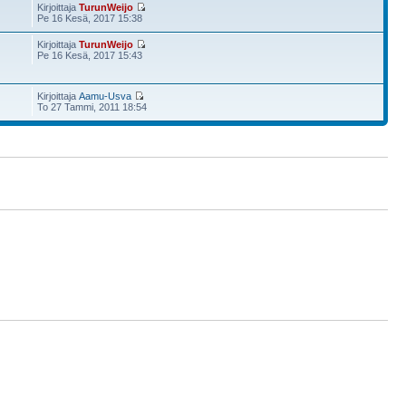
Kirjoittaja
TurunWeijo
Pe 16 Kesä, 2017 15:38
Kirjoittaja
TurunWeijo
Pe 16 Kesä, 2017 15:43
Kirjoittaja
Aamu-Usva
To 27 Tammi, 2011 18:54